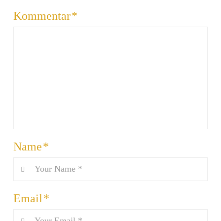
Kommentar
*
Name
*
Email
*