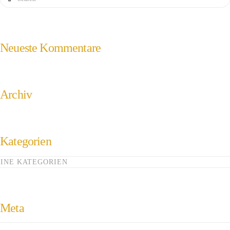
Neueste Kommentare
Archiv
Kategorien
INE KATEGORIEN
Meta