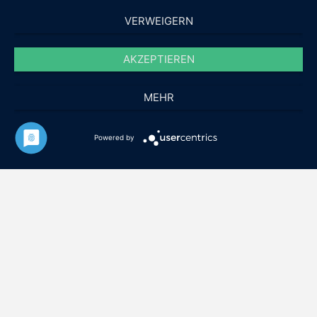
VERWEIGERN
AKZEPTIEREN
MEHR
Powered by