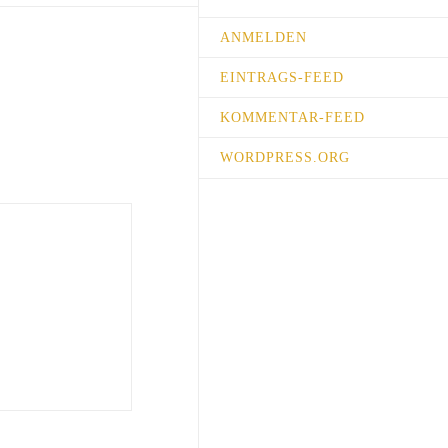
ANMELDEN
EINTRAGS-FEED
KOMMENTAR-FEED
WORDPRESS.ORG