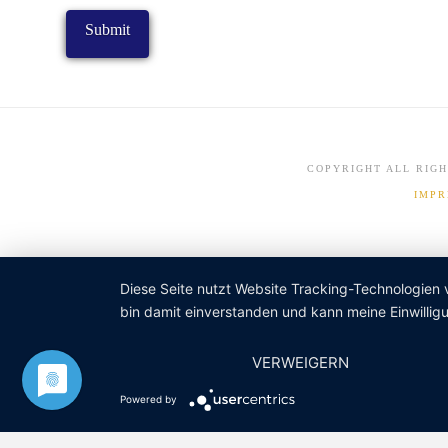
COPYRIGHT ALL RIGH
IMP
Diese Seite nutzt Website Tracking-Technologien 
bin damit einverstanden und kann meine Einwilligu
VERWEIGERN
Powered by