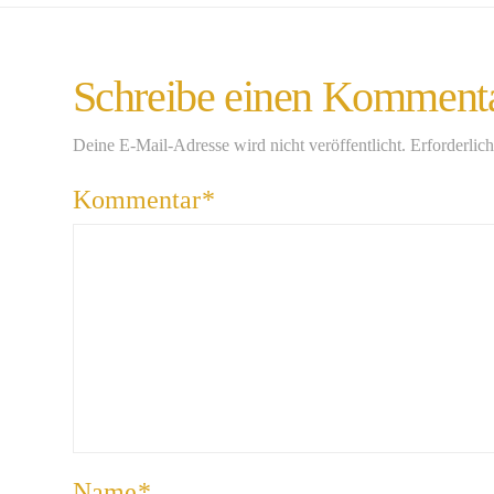
Schreibe einen Komment
Deine E-Mail-Adresse wird nicht veröffentlicht.
Erforderlic
Kommentar
*
Name
*