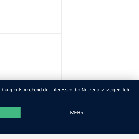
Werbung entsprechend der Interessen der Nutzer anzuzeigen. Ich
MEHR