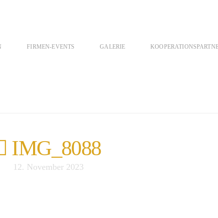
N
FIRMEN-EVENTS
GALERIE
KOOPERATIONSPARTN
IMG_8088
12. November 2023