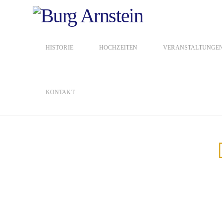
HISTORIE
HOCHZEITEN
VERANSTALTUNGE
KONTAKT