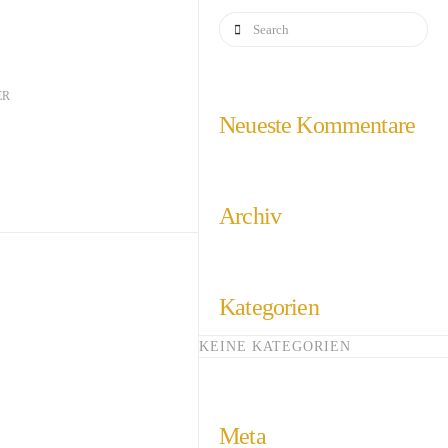
Search
ER
Neueste Kommentare
Archiv
Kategorien
KEINE KATEGORIEN
Meta