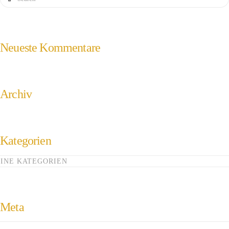
Neueste Kommentare
Archiv
Kategorien
INE KATEGORIEN
Meta