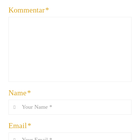
Kommentar
*
Name
*
Email
*