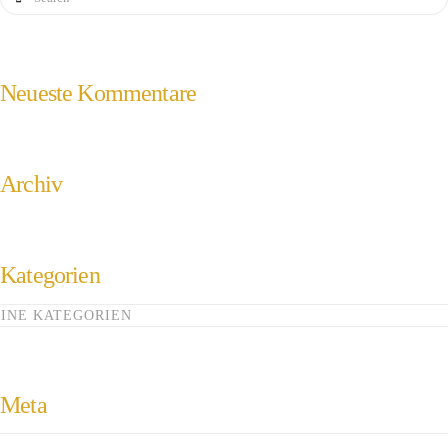
Neueste Kommentare
Archiv
Kategorien
INE KATEGORIEN
Meta