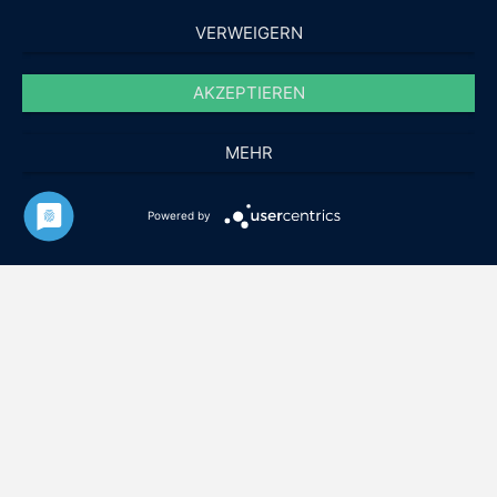
VERWEIGERN
AKZEPTIEREN
MEHR
Powered by